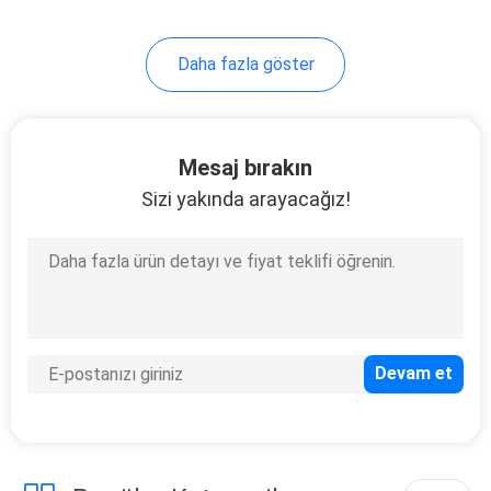
Daha fazla göster
Mesaj bırakın
Sizi yakında arayacağız!